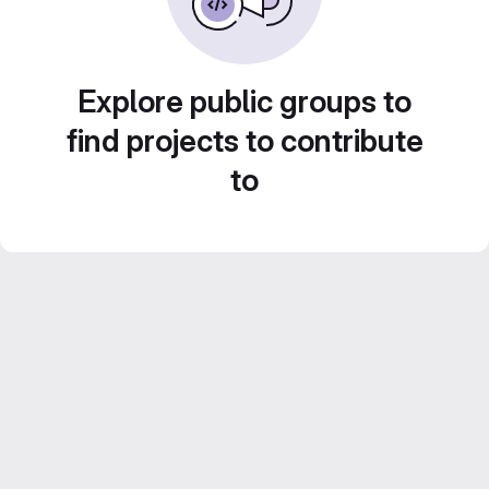
Explore public groups to
find projects to contribute
to