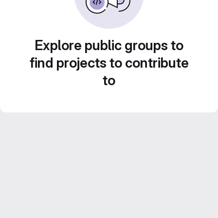
Explore public groups to
find projects to contribute
to