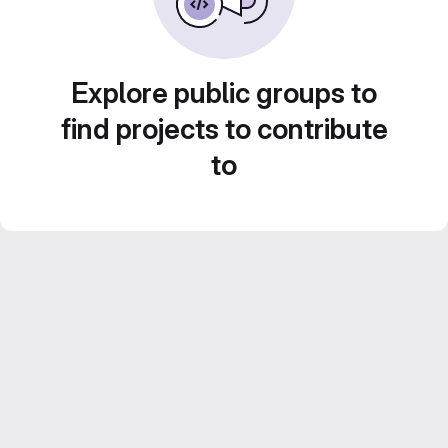
Explore public groups to
find projects to contribute
to