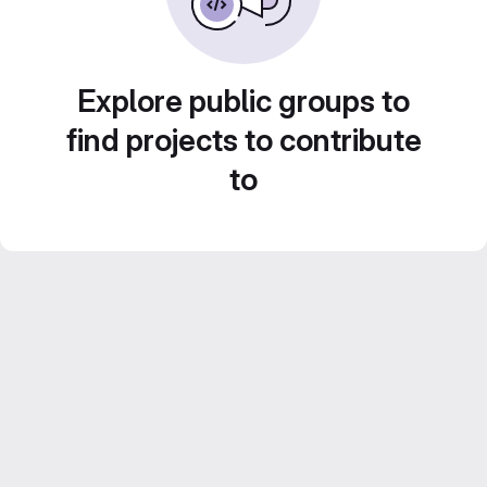
Explore public groups to
find projects to contribute
to