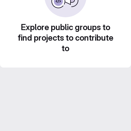
Explore public groups to
find projects to contribute
to