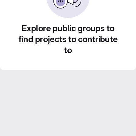
Explore public groups to
find projects to contribute
to