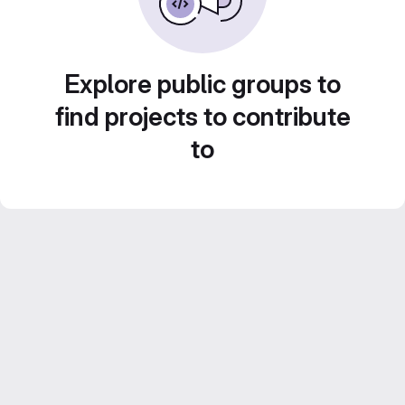
Explore public groups to
find projects to contribute
to