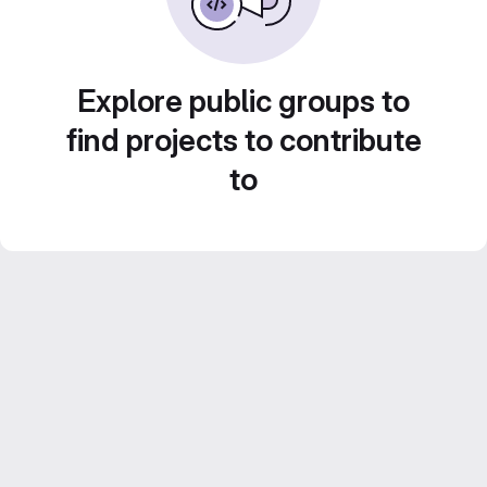
Explore public groups to
find projects to contribute
to