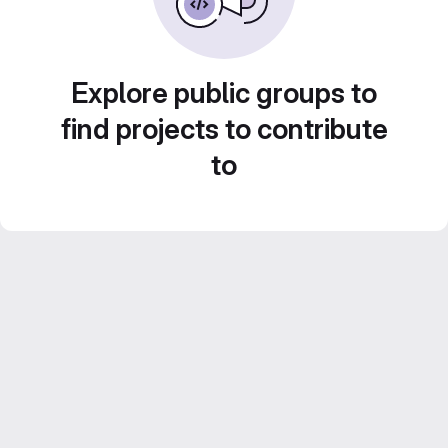
Explore public groups to
find projects to contribute
to