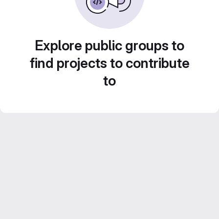
Explore public groups to
find projects to contribute
to