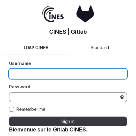
CINES | Gitlab
LDAP CINES
Standard
Username
Password
Remember me
Sign in
Bienvenue sur le Gitlab CINES.