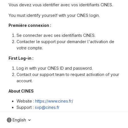
Vous devez vous identifier avec vos identifiants CINES.
You must identify yourself with your CINES login.
Première connexion :
Se connecter avec ses identifiants CINES.
Contacter le support pour demander l'activation de
votre compte.
First Log-in :
Log in with your CINES ID and password.
Contact our support team to request activation of your
account.
About CINES
Website :
https://www.cines.fr/
Support :
svp@cines.fr
English