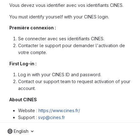
Vous devez vous identifier avec vos identifiants CINES.
You must identify yourself with your CINES login.
Première connexion :
Se connecter avec ses identifiants CINES.
Contacter le support pour demander l'activation de
votre compte.
First Log-in :
Log in with your CINES ID and password.
Contact our support team to request activation of your
account.
About CINES
Website :
https://www.cines.fr/
Support :
svp@cines.fr
English