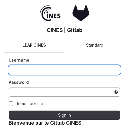
CINES | Gitlab
LDAP CINES
Standard
Username
Password
Remember me
Sign in
Bienvenue sur le Gitlab CINES.