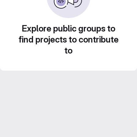
Explore public groups to
find projects to contribute
to