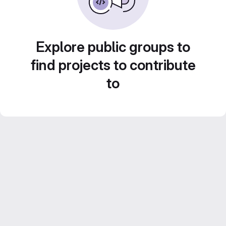
Explore public groups to
find projects to contribute
to