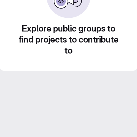
Explore public groups to
find projects to contribute
to