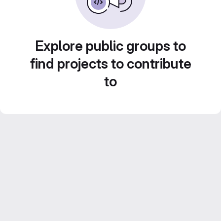
Explore public groups to
find projects to contribute
to